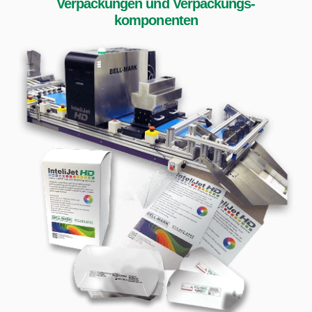
Verpackungen und Verpackungs­
komponenten