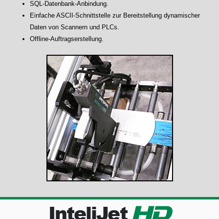
SQL-Datenbank-Anbindung.
Einfache ASCII-Schnittstelle zur Bereitstellung dynamischer
Daten von Scannern und PLCs.
Offline-Auftragserstellung.
InteliJet
HD