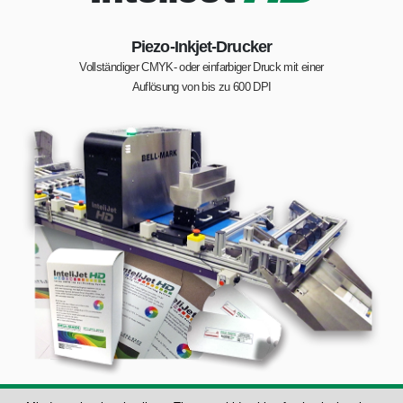
Piezo­-Inkjet-­Drucker
Vollständiger CMYK- oder einfarbiger Druck mit einer
Auflösung von bis zu 600 DPI