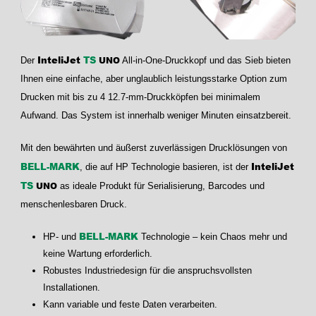
InteliJet
TS
UNO
Der
All-in-One-Druckkopf und das Sieb bieten
Ihnen eine einfache, aber unglaublich leistungsstarke Option zum
Drucken mit bis zu 4 12.7-mm-Druckköpfen bei minimalem
Aufwand. Das System ist innerhalb weniger Minuten einsatzbereit.
Mit den bewährten und äußerst zuverlässigen Drucklösungen von
BELL-MARK
InteliJet
, die auf HP Technologie basieren, ist der
TS
UNO
as ideale Produkt für Serialisierung, Barcodes und
menschenlesbaren Druck.
BELL-MARK
HP- und
Technologie – kein Chaos mehr und
keine Wartung erforderlich.
Robustes Industriedesign für die anspruchsvollsten
Installationen.
Kann variable und feste Daten verarbeiten.