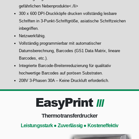
gefährlichen Nebenprodukte<./li>
300 x 600 DPI-Druckköpfe drucken vollständig lesbare
Schriften in 3-Punkt-Schriftgröße, asiatische Schriftzeichen
inbegriffen.
Netzwerkfähig.
Vollständig programmierbar mit automatischer
Datumsberechnung, Barcodes (GS1 Data Matrix, lineare
Barcodes, etc.).
Integrierte Barcode-Breitenreduzierung für qualitativ
hochwertige Barcodes auf porösen Substraten.
208V 3-Phasen 30A – Keine Druckluft erforderlich.
EasyPrint
III
Thermotransferdrucker
Leistungsstark ● Zuverlässig ● Kosteneffektiv