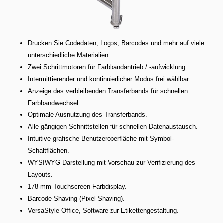
Drucken Sie Codedaten, Logos, Barcodes und mehr auf viele
unterschiedliche Materialien.
Zwei Schrittmotoren für Farbbandantrieb / -aufwicklung.
Intermittierender und kontinuierlicher Modus frei wählbar.
Anzeige des verbleibenden Transferbands für schnellen
Farbbandwechsel.
Optimale Ausnutzung des Transferbands.
Alle gängigen Schnittstellen für schnellen Datenaustausch.
Intuitive grafische Benutzeroberfläche mit Symbol-
Schaltflächen.
WYSIWYG-Darstellung mit Vorschau zur Verifizierung des
Layouts.
178-mm-Touchscreen-Farbdisplay.
Barcode-Shaving (Pixel Shaving).
VersaStyle Office, Software zur Etikettengestaltung.