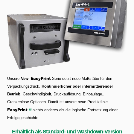
EasyPrint
Unsere
New
-Serie setzt neue Maßstäbe für den
Verpackungsdruck.
Kontinuierlicher oder intermittierender
Betrieb
, Geschwindigkeit, Druckauflösung, Einbaulage...
Grenzenlose Optionen. Damit ist unsere neue Produktlinie
EasyPrint
nichts anderes als die logische Fortsetzung einer
III
Erfolgsgeschichte.
Erhältlich als Standard- und Washdown-Version