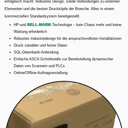
erfolgreich macht: Robustes Design, solide Verbindungen zu externen
Elementen und die besten Druckköpfe der Branche. Alles in einem
kommerziellen Standardsystem bereitgestellt.
BELL-MARK
HP-und
-Technologie – kein Chaos mehr und keine
Wartung erforderlich
Robustes Industriedesign für die anspruchsvollsten Installationen
Druck variabler und fester Daten
SQL-Datenbank-Anbindung
Einfache ASCII-Schnittstelle zur Bereitstellung dynamischer
Daten von Scannern und PLCs
Online/Offline-Auftragserstellung