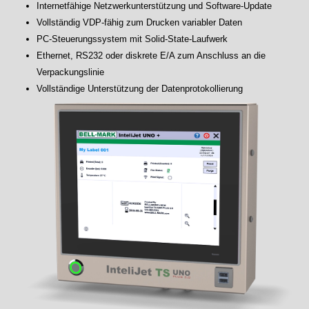
Internetfähige Netzwerkunterstützung und Software-Update
Vollständig VDP-fähig zum Drucken variabler Daten
PC-Steuerungssystem mit Solid-State-Laufwerk
Ethernet, RS232 oder diskrete E/A zum Anschluss an die
Verpackungslinie
Vollständige Unterstützung der Datenprotokollierung