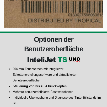
Optionen der
Benutzeroberfläche
InteliJet
TS
264-mm-Touchscreen mit integrierter
Etikettenerstellungssoftware und aktualisierter
Benutzeroberfläche
Steuerung von bis zu 4 Druckköpfen
Mehrere benutzerdefinierte Passwortebenen
Individuelle Überwachung und Diagnose des Tintenfüllstands im
Stift