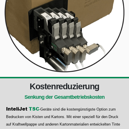
Kostenreduzierung
Senkung der Gesamtbetriebskosten
InteliJet
TSC
-Geräte sind die kostengünstigste Option zum
Bedrucken von Kisten und Kartons. Mit einer speziell für den Druck
auf Kraftwellpappe und anderen Kartonmaterialien entwickelten Tinte