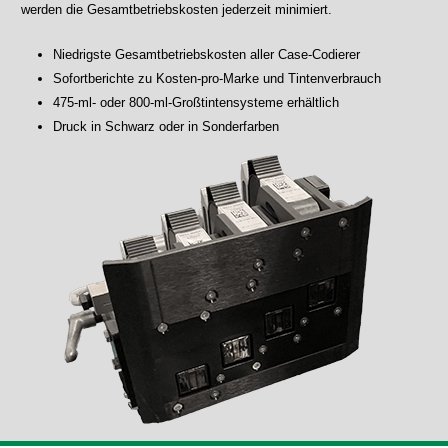
werden die Gesamtbetriebskosten jederzeit minimiert.
Niedrigste Gesamtbetriebskosten aller Case-Codierer
Sofortberichte zu Kosten-pro-Marke und Tintenverbrauch
475-ml- oder 800-ml-Großtintensysteme erhältlich
Druck in Schwarz oder in Sonderfarben