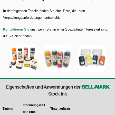
In der folgenden Tabelle finden Sie eine Tinte, die Ihren
Verpackungsanforderungen entspricht.
Kontaktieren Sie
uns, wenn Sie an einer Spezialtinte interessiert sind,
die Sie nicht finden.
BELL-MARK
Eigenschaften und Anwendungen der
Stock Ink
Trocknungszeit
Tinten#
Tintenauftrag
der Tinte