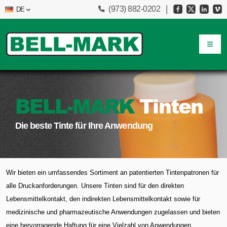
(973) 882-0202
DE
BELL-MARK
Tinten
Die beste Tinte für Ihre Anwendung
Wir bieten ein umfassendes Sortiment an patentierten Tintenpatronen für
alle Druckanforderungen. Unsere Tinten sind für den direkten
Lebensmittelkontakt, den indirekten Lebensmittelkontakt sowie für
medizinische und pharmazeutische Anwendungen zugelassen und bieten
eine hervorragende Haftung für eine Vielzahl von Anwendungen.